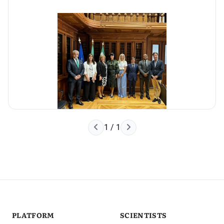
Наступна сторінка
1 / 1
Попередня сторінка
PLATFORM
SCIENTISTS