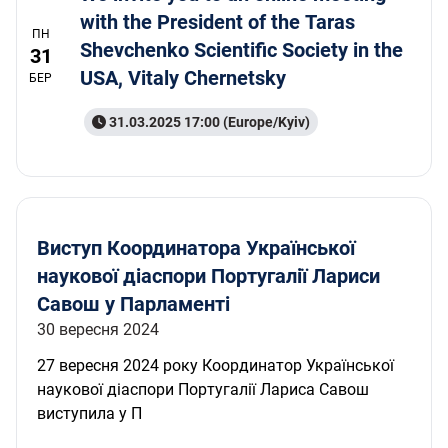
with the President of the Taras
ПН
Shevchenko Scientific Society in the
31
USA, Vitaly Chernetsky
БЕР
31.03.2025 17:00 (Europe/Kyiv)
Виступ Координатора Української
наукової діаспори Португалії Лариси
Савош у Парламенті
30 вересня 2024
27 вересня 2024 року Координатор Української
наукової діаспори Португалії Лариса Савош
виступила у П