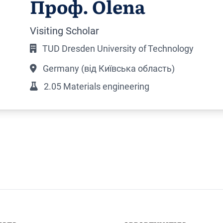
Проф. Olena
Visiting Scholar
TUD Dresden University of Technology
Germany (від Київська область)
2.05 Materials engineering