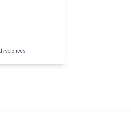
th sciences