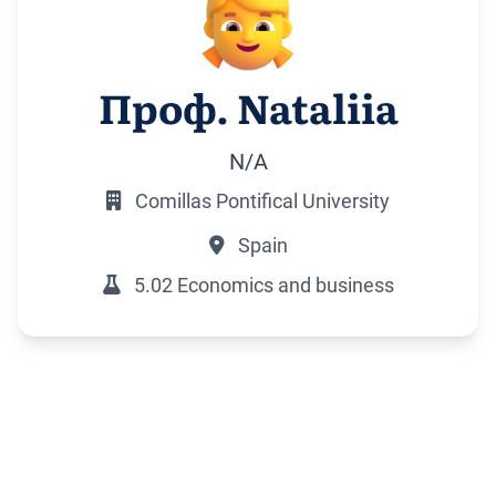
Проф. Nataliia
N/A
Comillas Pontifical University
Spain
5.02 Economics and business