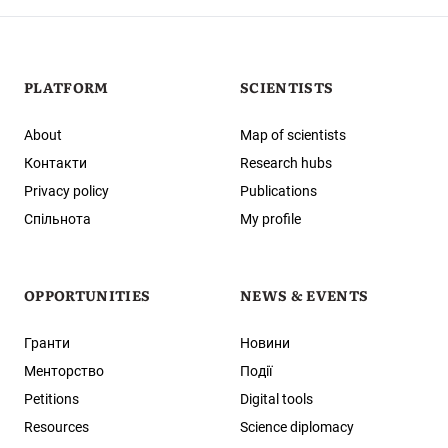
PLATFORM
SCIENTISTS
About
Map of scientists
Контакти
Research hubs
Privacy policy
Publications
Спільнота
My profile
OPPORTUNITIES
NEWS & EVENTS
Гранти
Новини
Менторство
Події
Petitions
Digital tools
Resources
Science diplomacy