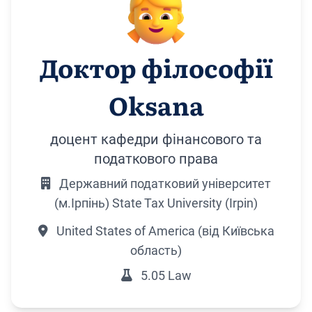
Доктор філософії
Oksana
доцент кафедри фінансового та
податкового права
Державний податковий університет
(м.Ірпінь) State Tax University (Irpin)
United States of America (від Київська
область)
5.05 Law