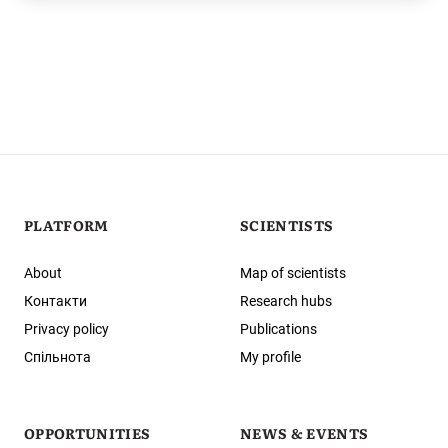
PLATFORM
SCIENTISTS
About
Map of scientists
Контакти
Research hubs
Privacy policy
Publications
Спільнота
My profile
OPPORTUNITIES
NEWS & EVENTS