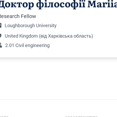
Доктор філософії Marii
Research Fellow
Loughborough University
United Kingdom (від Харківська область)
2.01 Civil engineering