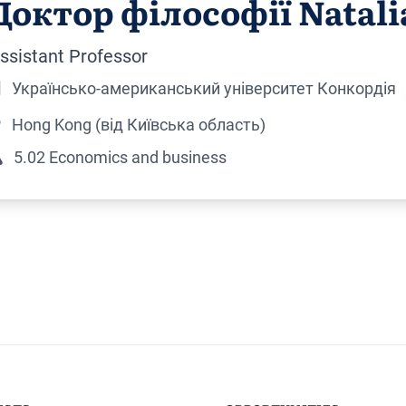
Доктор філософії Natali
ssistant Professor
Українсько-американський університет Конкордія
Hong Kong (від Київська область)
5.02 Economics and business