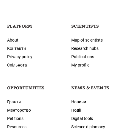
PLATFORM
SCIENTISTS
About
Map of scientists
Контакти
Research hubs
Privacy policy
Publications
Спільнота
My profile
OPPORTUNITIES
NEWS & EVENTS
Гранти
Новини
Менторство
Події
Petitions
Digital tools
Resources
Science diplomacy