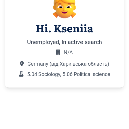
Ні. Kseniia
Unemployed, In active search
N/A
Germany (від Харківська область)
5.04 Sociology, 5.06 Political science