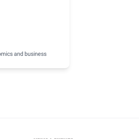
omics and business