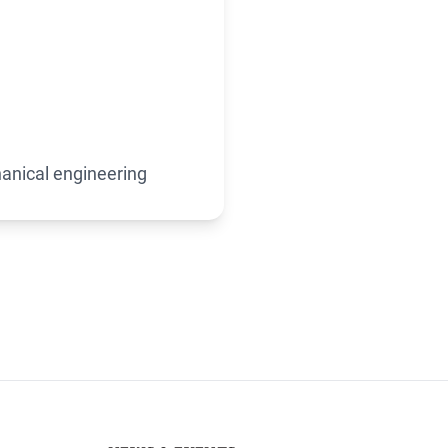
anical engineering