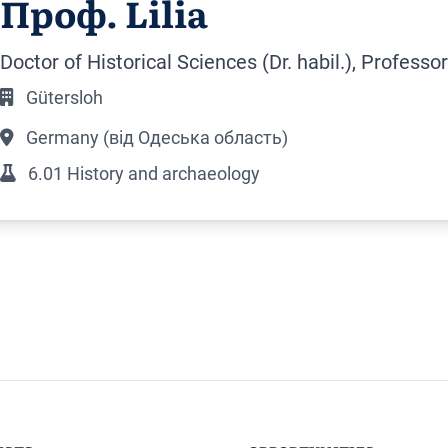
Проф. Lilia
Doctor of Historical Sciences (Dr. habil.), Professor
Gütersloh
Germany (від Одеська область)
6.01 History and archaeology