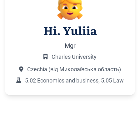
Ні. Yuliia
Mgr
Charles University
Czechia (від Миколаївська область)
5.02 Economics and business, 5.05 Law