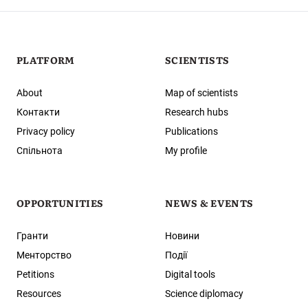
PLATFORM
SCIENTISTS
About
Map of scientists
Контакти
Research hubs
Privacy policy
Publications
Спільнота
My profile
OPPORTUNITIES
NEWS & EVENTS
Гранти
Новини
Менторство
Події
Petitions
Digital tools
Resources
Science diplomacy