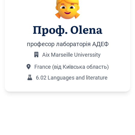
Проф. Olena
професор лабораторія АДЕФ
Aix Marseille Universsity
France (від Київська область)
6.02 Languages and literature