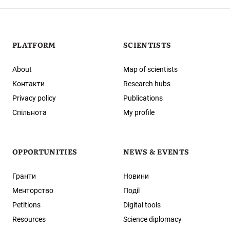
PLATFORM
SCIENTISTS
About
Map of scientists
Контакти
Research hubs
Privacy policy
Publications
Спільнота
My profile
OPPORTUNITIES
NEWS & EVENTS
Гранти
Новини
Менторство
Події
Petitions
Digital tools
Resources
Science diplomacy