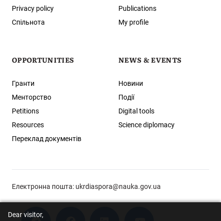
Privacy policy
Publications
Спільнота
My profile
OPPORTUNITIES
NEWS & EVENTS
Гранти
Новини
Менторство
Події
Petitions
Digital tools
Resources
Science diplomacy
Переклад документів
Електронна пошта:
ukrdiaspora@nauka.gov.ua
Dear visitor,