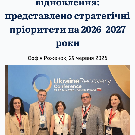
відновлення:
представлено стратегічні
пріоритети на 2026–2027
роки
Софія Роженок, 29 червня 2026