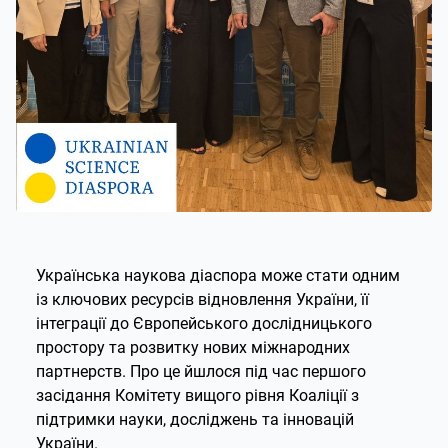
Українська наукова діаспора може стати одним
із ключових ресурсів відновлення України, її
інтеграції до Європейського дослідницького
простору та розвитку нових міжнародних
партнерств. Про це йшлося під час першого
засідання Комітету вищого рівня Коаліції з
підтримки науки, досліджень та інновацій
України.