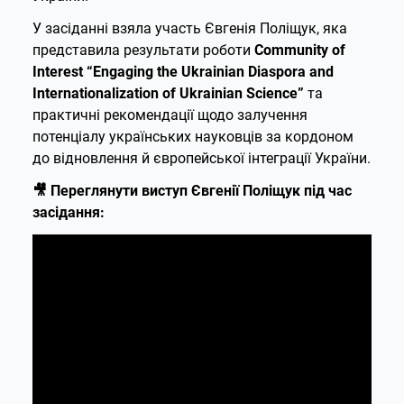
У засіданні взяла участь Євгенія Поліщук, яка
представила результати роботи
Community of
Interest “Engaging the Ukrainian Diaspora and
Internationalization of Ukrainian Science”
та
практичні рекомендації щодо залучення
потенціалу українських науковців за кордоном
до відновлення й європейської інтеграції України.
🎥 Переглянути виступ Євгенії Поліщук під час
засідання: