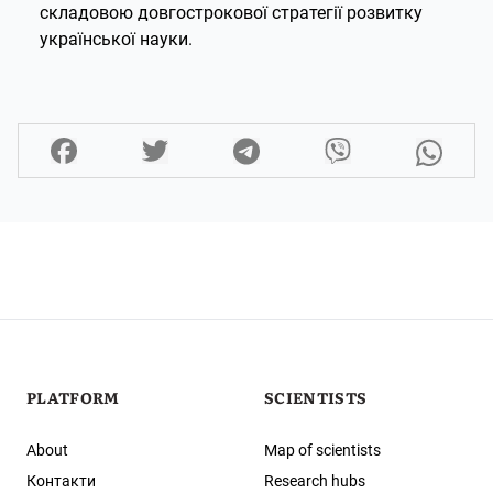
складовою довгострокової стратегії розвитку
української науки.
PLATFORM
SCIENTISTS
About
Map of scientists
Контакти
Research hubs