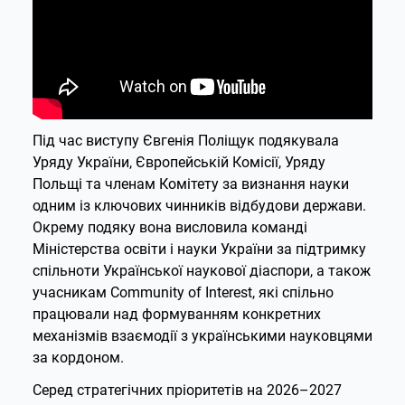
Під час виступу Євгенія Поліщук подякувала
Уряду України, Європейській Комісії, Уряду
Польщі та членам Комітету за визнання науки
одним із ключових чинників відбудови держави.
Окрему подяку вона висловила команді
Міністерства освіти і науки України за підтримку
спільноти Української наукової діаспори, а також
учасникам Community of Interest, які спільно
працювали над формуванням конкретних
механізмів взаємодії з українськими науковцями
за кордоном.
Серед стратегічних пріоритетів на 2026–2027