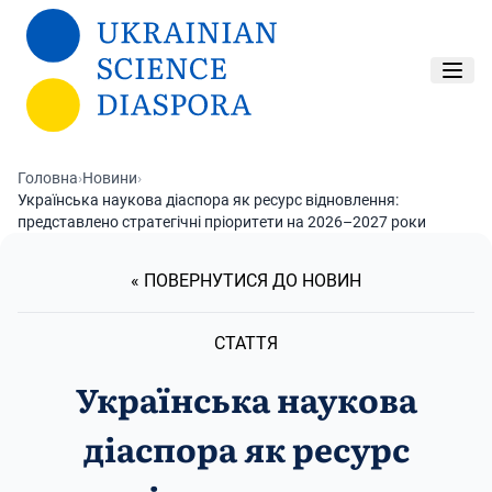
Перейти до основного вмісту
Головна
›
Новини
›
Українська наукова діаспора як ресурс відновлення:
представлено стратегічні пріоритети на 2026–2027 роки
« ПОВЕРНУТИСЯ ДО НОВИН
СТАТТЯ
Українська наукова
діаспора як ресурс