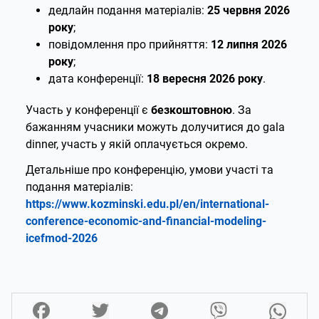
дедлайн подання матеріалів:
25 червня 2026
року
;
повідомлення про прийняття:
12 липня 2026
року
;
дата конференції:
18 вересня 2026 року
.
Участь у конференції є
безкоштовною
. За
бажанням учасники можуть долучитися до gala
dinner, участь у якій оплачується окремо.
Детальніше про конференцію, умови участі та
подання матеріалів:
https://www.kozminski.edu.pl/en/international-
conference-economic-and-financial-modeling-
icefmod-2026