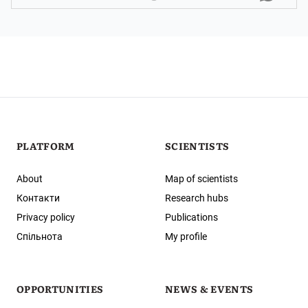
PLATFORM
SCIENTISTS
About
Map of scientists
Контакти
Research hubs
Privacy policy
Publications
Спільнота
My profile
OPPORTUNITIES
NEWS & EVENTS