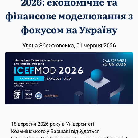
2026: економічне та
фінансове моделювання з
фокусом на Україну
Уляна Збежховська, 01 червня 2026
18 вересня 2026 року в Університеті
Козьмінського у Варшаві відбудеться