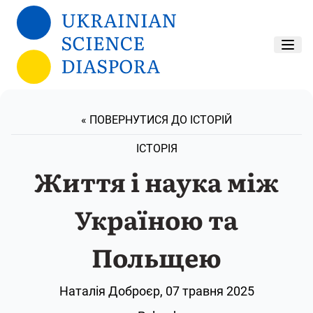
Перейти до основного вмісту
« ПОВЕРНУТИСЯ ДО ІСТОРІЙ
ІСТОРІЯ
Життя і наука між
Україною та
Польщею
Наталія Доброєр, 07 травня 2025