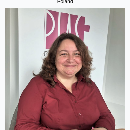
Poland