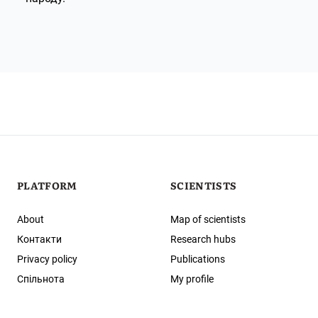
PLATFORM
SCIENTISTS
About
Map of scientists
Контакти
Research hubs
Privacy policy
Publications
Спільнота
My profile