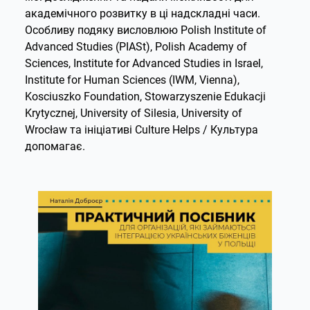
академічного розвитку в ці надскладні часи.
Особливу подяку висловлюю Polish Institute of
Advanced Studies (PIASt), Polish Academy of
Sciences, Institute for Advanced Studies in Israel,
Institute for Human Sciences (IWM, Vienna),
Kosciuszko Foundation, Stowarzyszenie Edukacji
Krytycznej, University of Silesia, University of
Wrocław та ініціативі Culture Helps / Культура
допомагає.