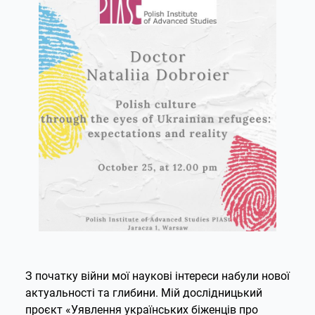
З початку війни мої наукові інтереси набули нової
актуальності та глибини. Мій дослідницький
проєкт «Уявлення українських біженців про