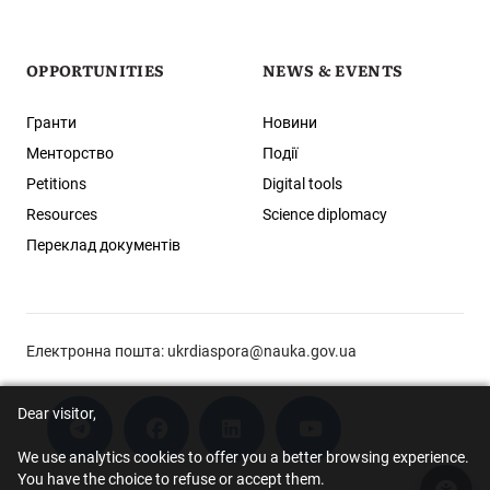
OPPORTUNITIES
NEWS & EVENTS
Гранти
Новини
Менторство
Події
Petitions
Digital tools
Resources
Science diplomacy
Переклад документів
Електронна пошта:
ukrdiaspora@nauka.gov.ua
Dear visitor,
We use analytics cookies to offer you a better browsing experience.
You have the choice to refuse or accept them.