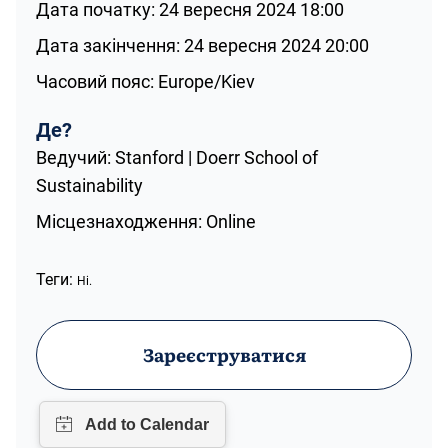
Дата початку: 24 вересня 2024 18:00
Дата закінчення: 24 вересня 2024 20:00
Часовий пояс: Europe/Kiev
Де?
Ведучий: Stanford | Doerr School of
Sustainability
Місцезнаходження: Online
Теги:
Ні.
Зареєструватися