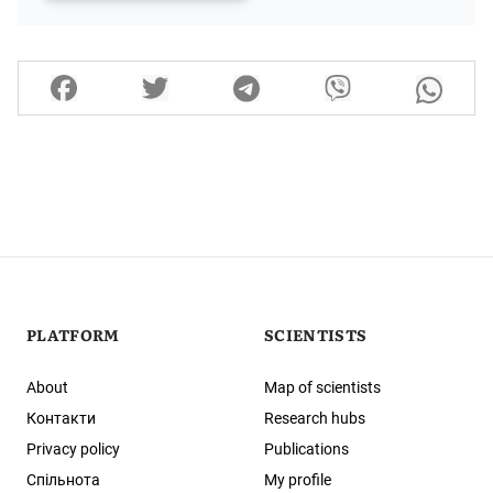
PLATFORM
SCIENTISTS
About
Map of scientists
Контакти
Research hubs
Privacy policy
Publications
Спільнота
My profile