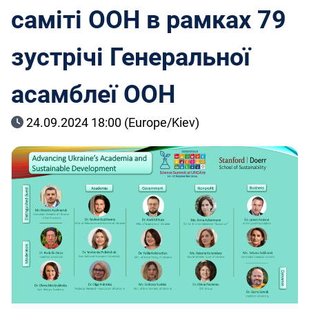
саміті ООН в рамках 79
зустрічі Генеральної
асамблеї ООН
24.09.2024 18:00 (Europe/Kiev)